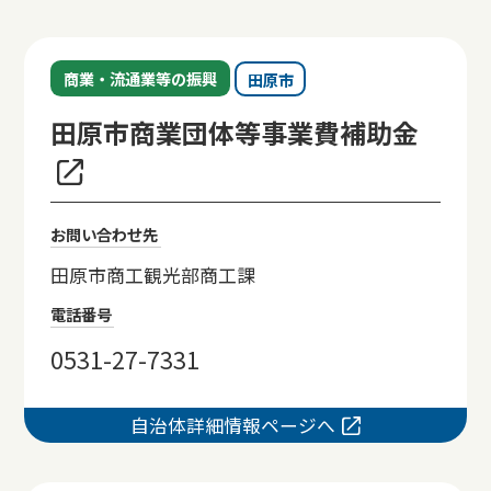
商業・流通業等の振興
田原市
田原市商業団体等事業費補助金
お問い合わせ先
田原市商工観光部商工課
電話番号
0531-27-7331
自治体詳細情報ページへ