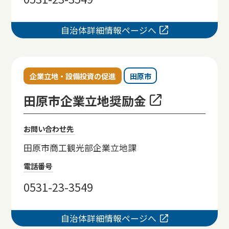
自治体詳細情報ページへ
企業立地・設備投資の促進
田原市
田原市企業立地奨励金
お問い合わせ先
田原市商工観光部企業立地課
電話番号
0531-23-3549
自治体詳細情報ページへ