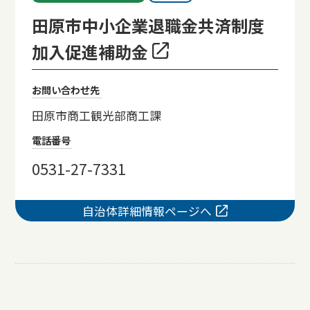
田原市中小企業退職金共済制度
加入促進補助金
お問い合わせ先
田原市商工観光部商工課
電話番号
0531-27-7331
自治体詳細情報ページへ