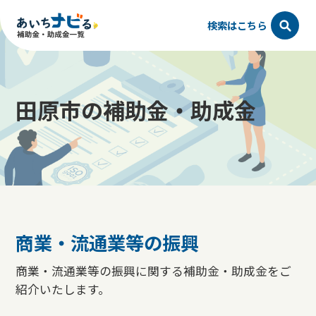
検索はこちら
田原市の補助金・助成金
商業・流通業等の振興
商業・流通業等の振興に関する補助金・助成金をご
紹介いたします。