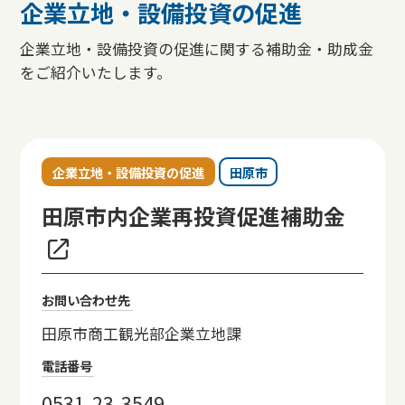
企業立地・設備投資の促進
企業立地・設備投資の促進に関する補助金・助成金
をご紹介いたします。
企業立地・設備投資の促進
田原市
田原市内企業再投資促進補助金
お問い合わせ先
田原市商工観光部企業立地課
電話番号
0531-23-3549