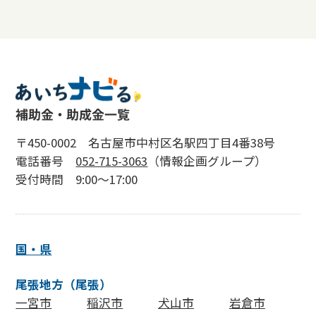
〒450-0002 名古屋市中村区名駅四丁目4番38号
電話番号
052-715-3063
（情報企画グループ）
受付時間 9:00〜17:00
国・県
尾張地方（尾張）
一宮市
稲沢市
犬山市
岩倉市