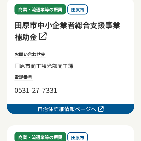
商業・流通業等の振興
田原市
田原市中小企業者総合支援事業
補助金
お問い合わせ先
田原市商工観光部商工課
電話番号
0531-27-7331
自治体詳細情報ページへ
商業・流通業等の振興
田原市